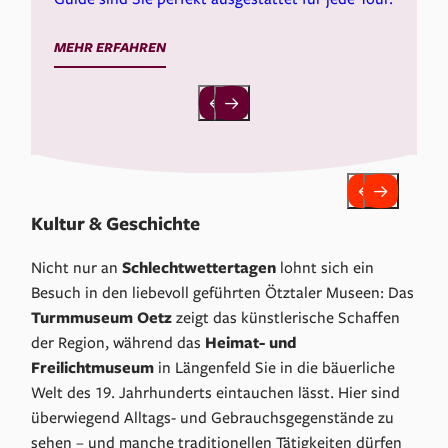
MEHR ERFAHREN
Kultur & Geschichte
Nicht nur an
Schlechtwettertagen
lohnt sich ein
Besuch in den liebevoll geführten Ötztaler Museen: Das
Turmmuseum
Oetz
zeigt das künstlerische Schaffen
der Region, während das
Heimat- und
Freilichtmuseum
in Längenfeld Sie in die bäuerliche
Welt des 19. Jahrhunderts eintauchen lässt. Hier sind
überwiegend Alltags- und Gebrauchsgegenstände zu
sehen – und manche traditionellen Tätigkeiten dürfen