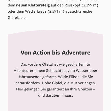
dem
neuen
Klettersteig
auf den Rosskopf (2.399 m)
oder dem Wetterkreuz (2.591 m) aussichtsreiche
Gipfelziele.
Von Action bis Adventure
Das vordere Ötztal ist wie geschaffen für
Abenteurer:innen: Schluchten, vom Wasser über
Jahrtausende geformt. Wilde Flüsse, die Sie
herausfordern. Hohe Gipfel, die Mut verlangen.
Hier gelangen Sie garantiert an Ihre Grenzen –
und darüber hinaus.