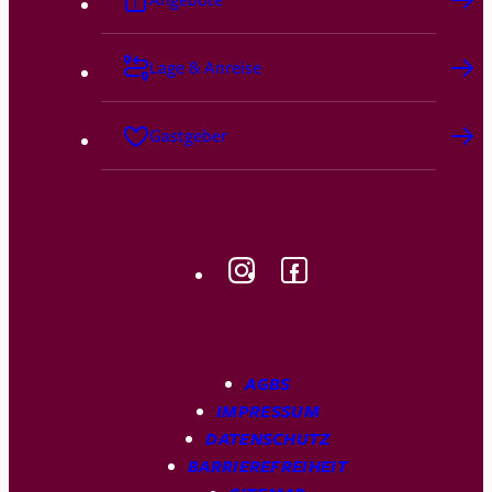
Lage & Anreise
Gastgeber
AGBS
IMPRESSUM
DATENSCHUTZ
BARRIEREFREIHEIT