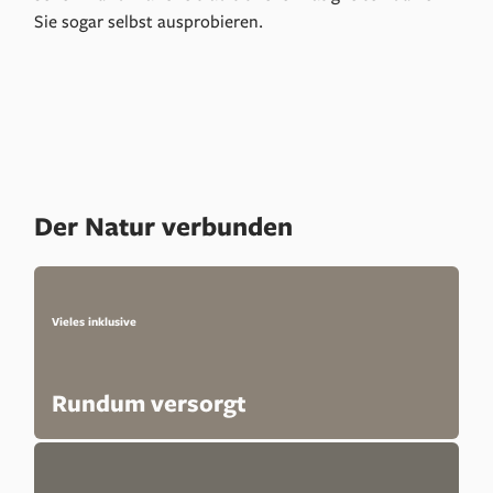
Sie sogar selbst ausprobieren.
Der Natur verbunden
Vieles inklusive
Rundum versorgt