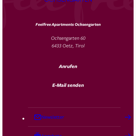
Feelfree Apartments Ochsengarten
Ochsengarten 60
6433 Oetz, Tirol
Anrufen
E-Mail senden
Newsletter
Angebote