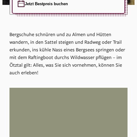
Jetzt Bestpreis buchen
Bergschuhe schnüren und zu Almen und Hütten
wandern, in den Sattel steigen und Radweg oder Trail
erkunden, ins kühle Nass eines Bergsees springen oder
mit dem Raftingboot durchs Wildwasser pflügen – im
Ötztal gilt: Alles, was Sie sich vornehmen, können Sie
auch erleben!