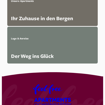
Unsere Apartments
Ihr Zuhause in den Bergen
Lage & Anreise
Der Weg ins Glück