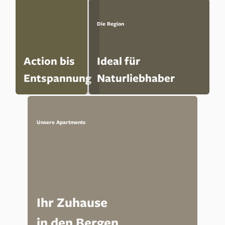
Die Region
Action bis
Ideal für
Entspannung
Naturliebhaber
Unsere Apartments
Ihr Zuhause
in den Bergen