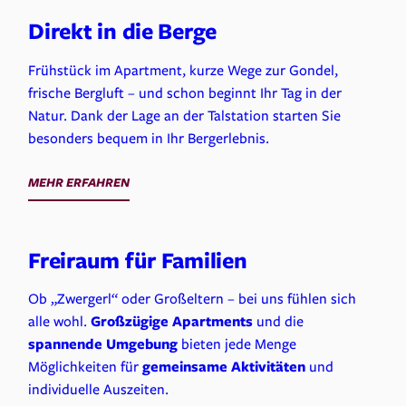
Direkt in die Berge
Frühstück im Apartment, kurze Wege zur Gondel,
frische Bergluft – und schon beginnt Ihr Tag in der
Natur. Dank der Lage an der Talstation starten Sie
besonders bequem in Ihr Bergerlebnis.
MEHR ERFAHREN
Freiraum für Familien
Ob „Zwergerl“ oder Großeltern – bei uns fühlen sich
alle wohl.
Großzügige Apartments
und die
spannende
Umgebung
bieten jede Menge
Möglichkeiten für
gemeinsame Aktivitäten
und
individuelle Auszeiten.