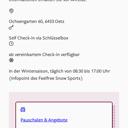
Ochsengarten 60, 6433 Oetz
Self Check-in via Schlüsselbox
ab vereinbartem Check-in verfügbar
In der Wintersaison, täglich von 08:30 bis 17:00 Uhr
(Infopoint des Feelfree Snow Sports)
Pauschalen & Angebote