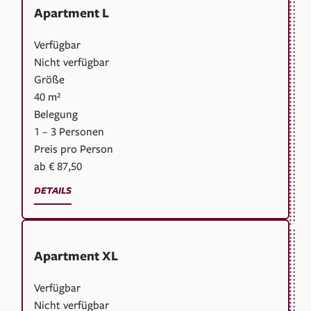
Apartment L
Verfügbar
Nicht verfügbar
Größe
40 m²
Belegung
1 – 3 Personen
Preis pro Person
ab € 87,50
Jetzt buchen
DETAILS
Apartment XL
Verfügbar
Nicht verfügbar