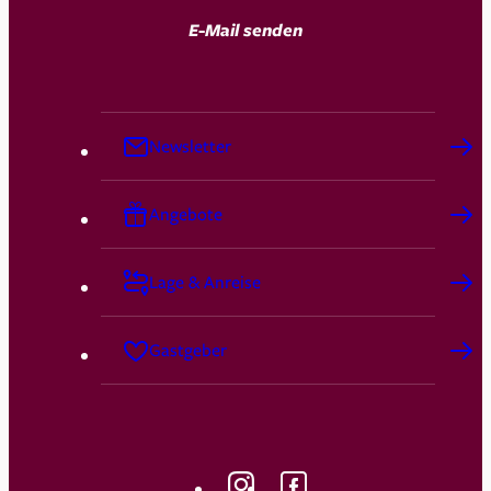
E-Mail senden
Newsletter
Angebote
Lage & Anreise
Gastgeber