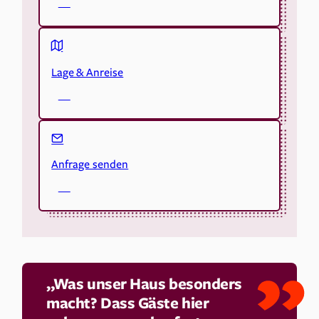
Lage & Anreise
Anfrage senden
„Was unser Haus besonders
macht? Dass Gäste hier