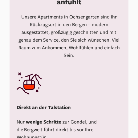
anfühlt
Unsere Apartments in Ochsengarten sind Ihr
Rückzugsort in den Bergen – modern
ausgestattet, großzügig geschnitten und mit
genau dem Service, den Sie sich wünschen. Viel
Raum zum Ankommen, Wohlfühlen und einfach
Sein.
Direkt an der Talstation
Nur
wenige
Schritte
zur Gondel, und
die Bergwelt führt direkt bis vor Ihre
Wohnungstür.