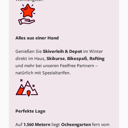
Alles aus einer Hand
Genießen Sie
Skiverleih & Depot
im Winter
direkt im Haus,
Skikurse
,
Bikespaß
,
Rafting
und mehr bei unseren Feelfree Partnern –
natürlich mit Spezialtarifen.
Perfekte Lage
Auf
1.560 Metern
liegt
Ochsengarten
fern vom