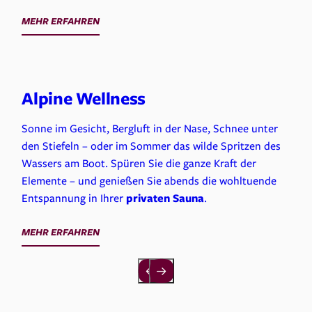
MEHR ERFAHREN
Alpine Wellness
Sonne im Gesicht, Bergluft in der Nase, Schnee unter
den Stiefeln – oder im Sommer das wilde Spritzen des
Wassers am Boot. Spüren Sie die ganze Kraft der
Elemente – und genießen Sie abends die wohltuende
Entspannung in Ihrer
privaten
Sauna
.
MEHR ERFAHREN