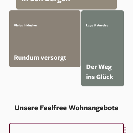
Vieles inklusive
Lage & Anreise
Rundum versorgt
Der Weg
ins Glück
Unsere Feelfree Wohnangebote