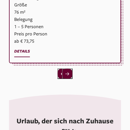
Größe
76 m²
Belegung
1 – 5 Personen
Preis pro Person
ab € 73,75
Jetzt buchen
DETAILS
Urlaub, der sich nach Zuhause