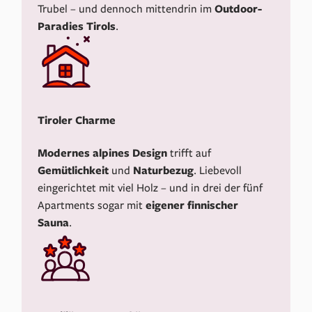
Trubel – und dennoch mittendrin im
Outdoor-
Paradies Tirols
.
Tiroler Charme
Modernes
alpines
Design
trifft auf
Gemütlichkeit
und
Naturbezug
. Liebevoll
eingerichtet mit viel Holz – und in drei der fünf
Apartments sogar mit
eigener finnischer
Sauna
.