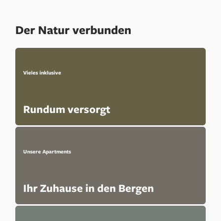
Der Natur verbunden
Vieles inklusive
Rundum versorgt
Unsere Apartments
Ihr Zuhause in den Bergen