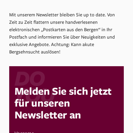
Mit unserem Newsletter bleiben Sie up to date. Von
Zeit zu Zeit flattern unsere handverlesenen
elektronischen „Postkarten aus den Bergen“ in Ihr
Postfach und informieren Sie über Neuigkeiten und
exklusive Angebote. Achtung: Kann akute
Bergsehnsucht auslösen!
Melden Sie sich jetzt
für unseren
Newsletter an