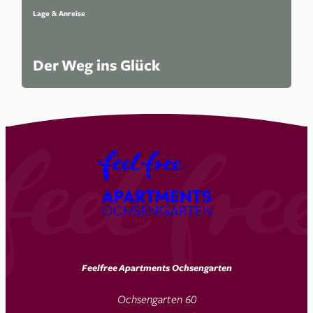
Lage & Anreise
Der Weg ins Glück
Feelfree Apartments Ochsengarten
Ochsengarten 60