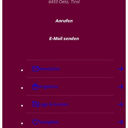
6433 Oetz, Tirol
Anrufen
E-Mail senden
Newsletter
Angebote
Lage & Anreise
Gastgeber