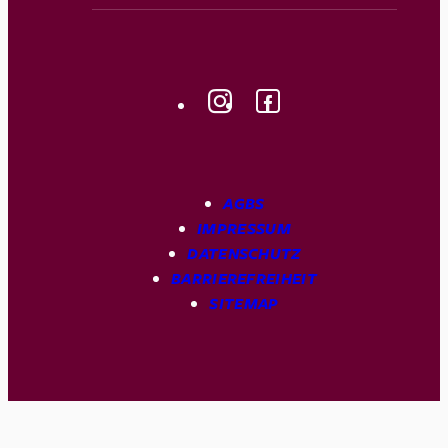
AGBS
IMPRESSUM
DATENSCHUTZ
BARRIEREFREIHEIT
SITEMAP